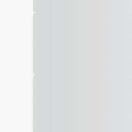
Galeria