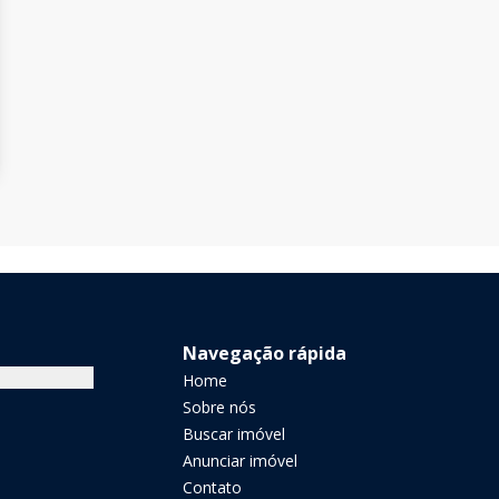
Navegação rápida
Home
Sobre nós
Buscar imóvel
Anunciar imóvel
Contato