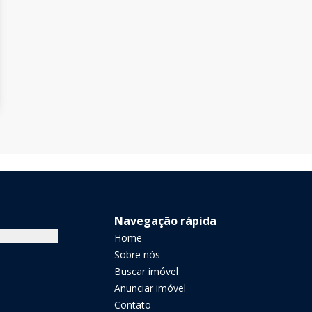
Navegação rápida
Home
Sobre nós
Buscar imóvel
Anunciar imóvel
Contato