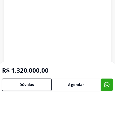
R$ 1.320.000,00
Dúvidas
Agendar