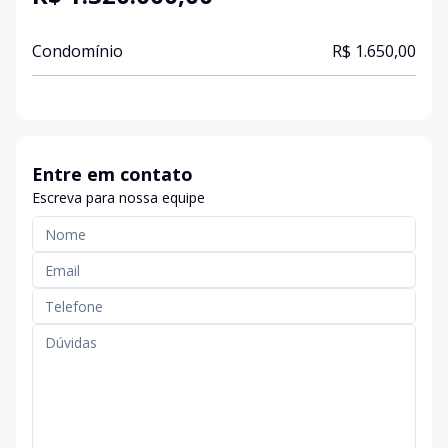
Condomínio
R$ 1.650,00
Entre em contato
Escreva para nossa equipe