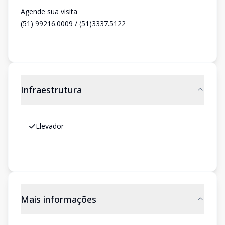
Agende sua visita
(51) 99216.0009 / (51)3337.5122
Infraestrutura
Elevador
Mais informações