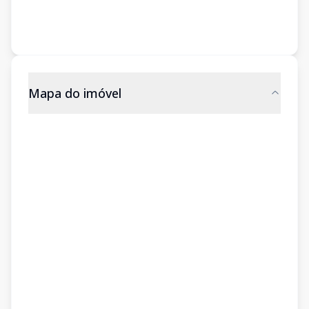
Mapa do imóvel