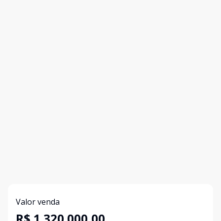
Valor venda
R$ 1.320.000,00