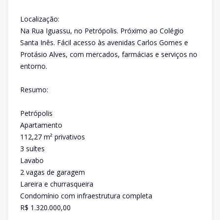
Localização:
Na Rua Iguassu, no Petrópolis. Próximo ao Colégio
Santa Inês. Fácil acesso às avenidas Carlos Gomes e
Protásio Alves, com mercados, farmácias e serviços no
entorno.
Resumo:
Petrópolis
Apartamento
112,27 m² privativos
3 suítes
Lavabo
2 vagas de garagem
Lareira e churrasqueira
Condomínio com infraestrutura completa
R$ 1.320.000,00