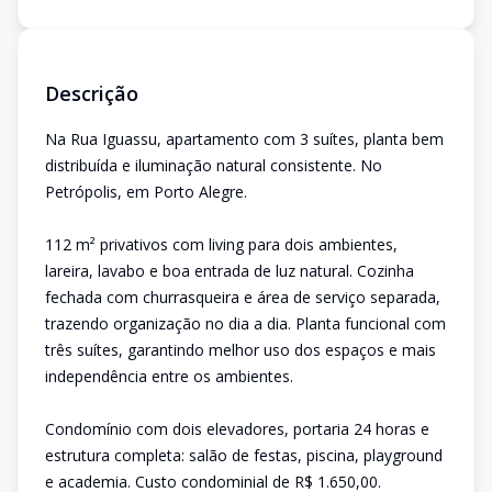
Descrição
Na Rua Iguassu, apartamento com 3 suítes, planta bem
distribuída e iluminação natural consistente. No
Petrópolis, em Porto Alegre.
112 m² privativos com living para dois ambientes,
lareira, lavabo e boa entrada de luz natural. Cozinha
fechada com churrasqueira e área de serviço separada,
trazendo organização no dia a dia. Planta funcional com
três suítes, garantindo melhor uso dos espaços e mais
independência entre os ambientes.
Condomínio com dois elevadores, portaria 24 horas e
estrutura completa: salão de festas, piscina, playground
e academia. Custo condominial de R$ 1.650,00.