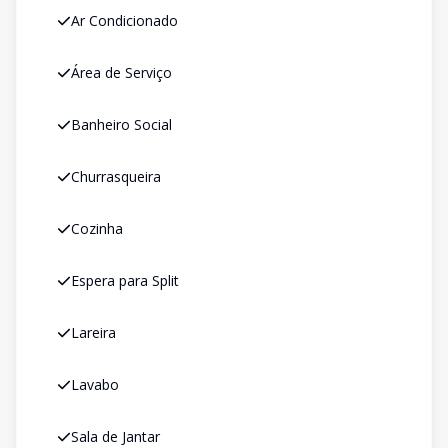
Ar Condicionado
Área de Serviço
Banheiro Social
Churrasqueira
Cozinha
Espera para Split
Lareira
Lavabo
Sala de Jantar