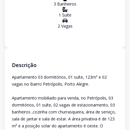
3
Banheiro
s
1
Suíte
2
Vaga
s
Descrição
Apartamento 03 dormitórios, 01 suíte, 123m² e 02
vagas no Bairro Petrópolis, Porto Alegre.
Apartamento mobiliado para venda, no Petrópolis, 03
dormitórios, 01 suíte, 02 vagas de estacionamento, 03
banheiros ,cozinha com churrasqueira, área de serviço,
sala de jantar e sala de estar. A área privativa é de 123
m² e a posição solar do apartamento é oeste. O