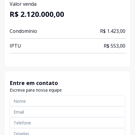
Valor venda
R$ 2.120.000,00
Condomínio
R$ 1.423,00
IPTU
R$ 553,00
Entre em contato
Escreva para nossa equipe