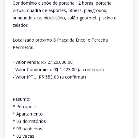
Condomínio dispõe de portaria 12 horas, portaria
virtual, quadra de esportes, fitness, playground,
brinquedoteca, bicicletário, salão gourmet, piscina e
zelador.
Localizado próximo à Praça da Encol e Terceira
Perimetral.
- Valor venda: R$ 2.120.000,00
- Valor Condomínio: R$ 1.423,00 (a confirmar)
- Valor IPTU: R$ 553,00 (a confirmar)
Resumo:
* Petrópolis
* Apartamento
* 03 dormitórios
* 03 banheiros
* 02 vagas