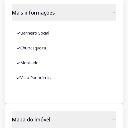
Mais informações
Banheiro Social
Churrasqueira
Mobiliado
Vista Panorâmica
Mapa do imóvel