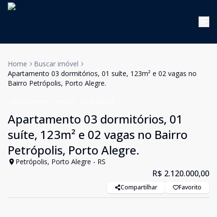
Home
Buscar imóvel
Apartamento 03 dormitórios, 01 suíte, 123m² e 02 vagas no
Bairro Petrópolis, Porto Alegre.
Apartamento
Venda
Cód:
BG834
Apartamento 03 dormitórios, 01
suíte, 123m² e 02 vagas no Bairro
Petrópolis, Porto Alegre.
Petrópolis, Porto Alegre - RS
R$ 2.120.000,00
Compartilhar
Favorito