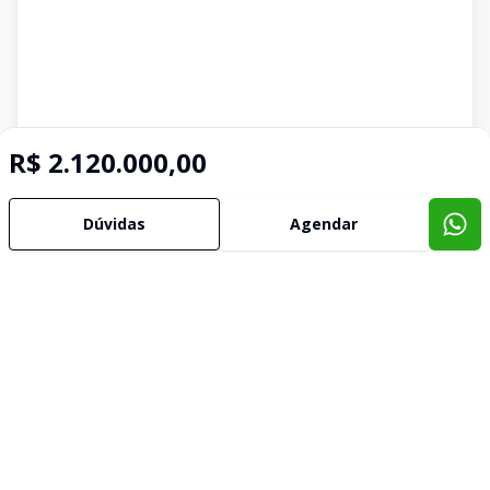
R$ 2.120.000,00
Dúvidas
Agendar