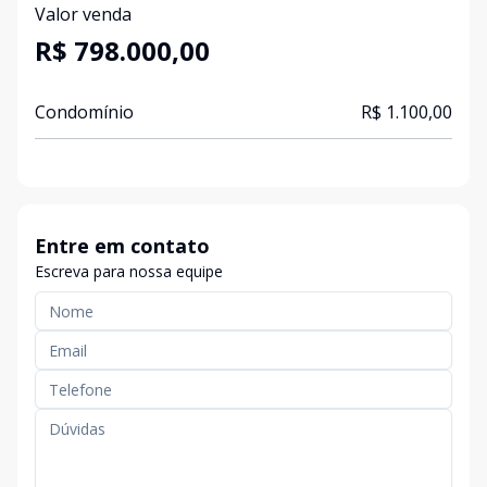
Valor venda
R$ 798.000,00
Condomínio
R$ 1.100,00
Entre em contato
Escreva para nossa equipe