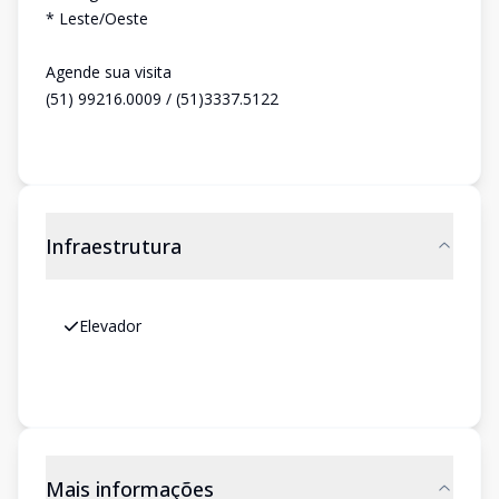
* Leste/Oeste
Agende sua visita
(51) 99216.0009 / (51)3337.5122
Infraestrutura
Elevador
Mais informações