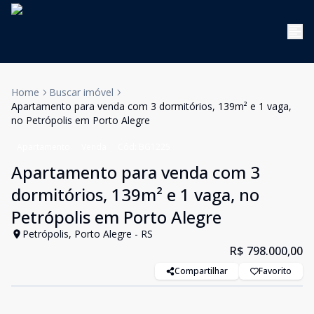
Home
Buscar imóvel
Apartamento para venda com 3 dormitórios, 139m² e 1 vaga,
no Petrópolis em Porto Alegre
Apartamento
Venda
Cód:
BG1225
Apartamento para venda com 3
dormitórios, 139m² e 1 vaga, no
Petrópolis em Porto Alegre
Petrópolis, Porto Alegre - RS
R$ 798.000,00
Compartilhar
Favorito