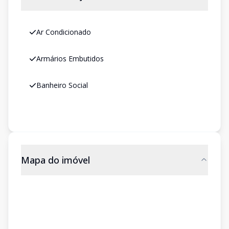
Ar Condicionado
Armários Embutidos
Banheiro Social
Mapa do imóvel