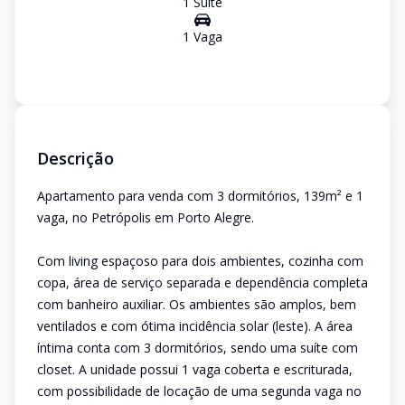
1
Suíte
1
Vaga
Descrição
Apartamento para venda com 3 dormitórios, 139m² e 1
vaga, no Petrópolis em Porto Alegre.
Com living espaçoso para dois ambientes, cozinha com
copa, área de serviço separada e dependência completa
com banheiro auxiliar. Os ambientes são amplos, bem
ventilados e com ótima incidência solar (leste). A área
íntima conta com 3 dormitórios, sendo uma suíte com
closet. A unidade possui 1 vaga coberta e escriturada,
com possibilidade de locação de uma segunda vaga no