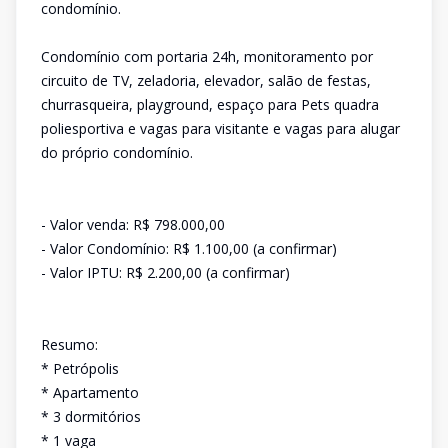
condomínio.
Condomínio com portaria 24h, monitoramento por
circuito de TV, zeladoria, elevador, salão de festas,
churrasqueira, playground, espaço para Pets quadra
poliesportiva e vagas para visitante e vagas para alugar
do próprio condomínio.
- Valor venda: R$ 798.000,00
- Valor Condomínio: R$ 1.100,00 (a confirmar)
- Valor IPTU: R$ 2.200,00 (a confirmar)
Resumo:
* Petrópolis
* Apartamento
* 3 dormitórios
* 1 vaga